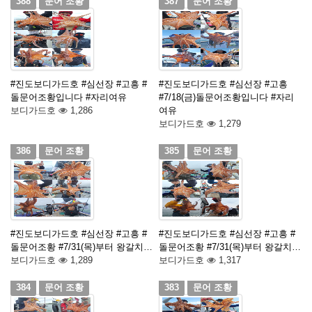
388
문어 조황
387
문어 조황
#진도보디가드호 #심선장 #고흥 #
#진도보디가드호 #심선장 #고흥
돌문어조황입니다 #자리여유
#7/18(금)돌문어조황입니다 #자리
보디가드호
1,286
여유
보디가드호
1,279
386
문어 조황
385
문어 조황
#진도보디가드호 #심선장 #고흥 #
#진도보디가드호 #심선장 #고흥 #
돌문어조황 #7/31(목)부터 왕갈치…
돌문어조황 #7/31(목)부터 왕갈치…
보디가드호
1,289
보디가드호
1,317
384
문어 조황
383
문어 조황