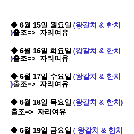
◆ 6월 15일 월요일
(
왕갈치 & 한치
)
출조
=> 자리여유
◆ 6월 16일 화요일
(
왕갈치 & 한치
)
출조
=> 자리여유
◆ 6월 17일 수요일
(
왕갈치 & 한치
)
출조
=> 자리여유
◆ 6월 18일 목요일
(
왕갈치 & 한치
)
출조
=> 자리여유
◆ 6월 19일 금요일
( 왕갈치 & 한치