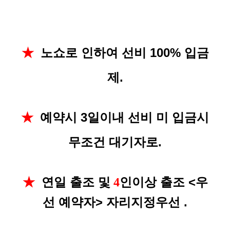
노쇼로 인하여 선비 100% 입금
★
제.
예약시 3일이내 선비 미 입금시
★
무조건 대기자로.
연일 출조 및
인이상 출조 <우
★
4
선 예약자> 자리지정우선
.