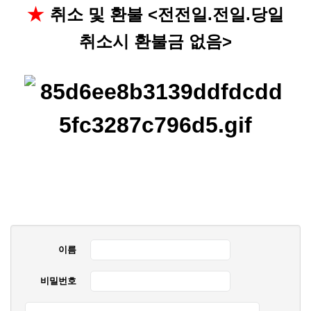
취소 및 환불 <전전일.전일.당일
★
취소시 환불금 없음>
이름
비밀번호