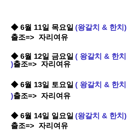
◆ 6월 11일 목요일
(
왕갈치 & 한치
)
출조
=> 자리여유
◆ 6월 12일 금요일
( 왕갈치 & 한치
)
출조
=> 자리여유
◆ 6월 13일 토요일
( 왕갈치 & 한치
)
출조
=> 자리여유
◆ 6월 14일 일요일
(
왕갈치 & 한치
)
출조
=> 자리여유